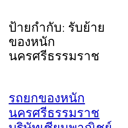
ป้ายกำกับ:
รับย้าย
ของหนัก
นครศรีธรรมราช
รถยกของหนัก
นครศรีธรรมราช
บริษัทเซียนพาณิชย์