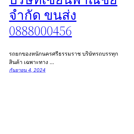
จำกัด ขนส่ง
0888000456
รถยกของหนักนครศรีธรรมราช บริษัทรถบรรทุก
สินค้า เฉพาะทาง …
กันยายน 4, 2024