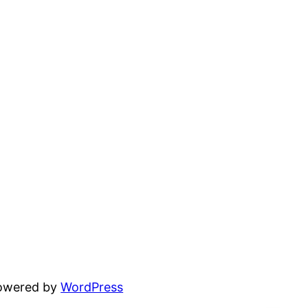
powered by
WordPress