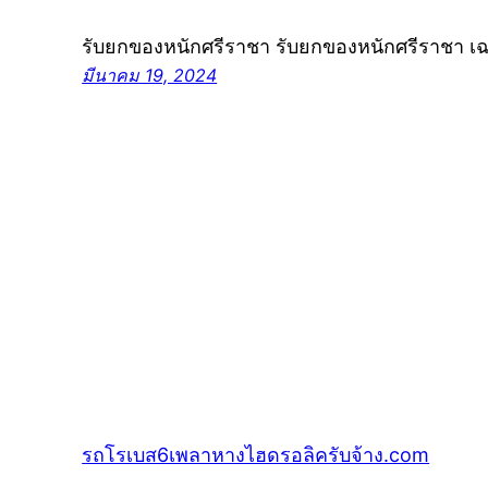
รับยกของหนักศรีราชา รับยกของหนักศรีราชา เ
มีนาคม 19, 2024
รถโรเบส6เพลาหางไฮดรอลิครับจ้าง.com