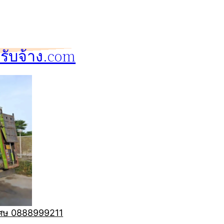
ับจ้าง.com
ิเศษ 0888999211