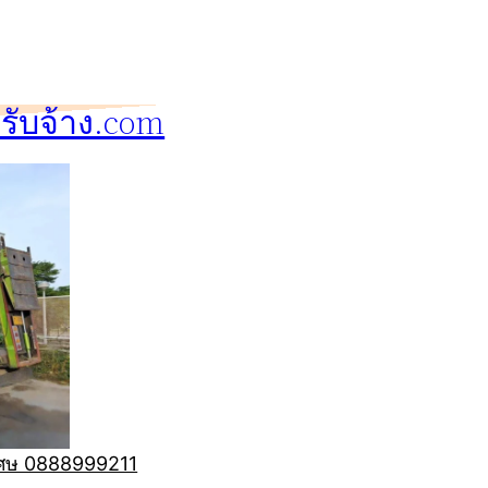
ับจ้าง.com
ิเศษ 0888999211