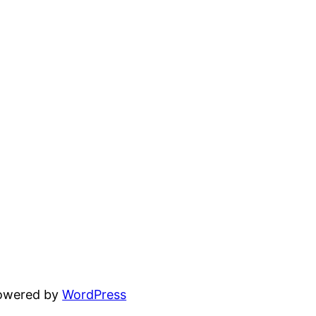
powered by
WordPress