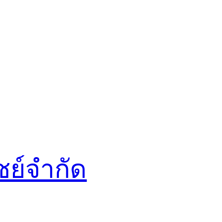
ชย์จำกัด