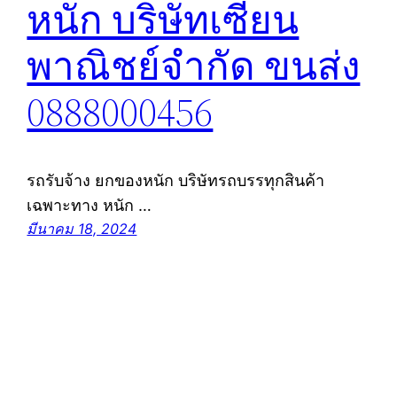
หนัก บริษัทเซียน
พาณิชย์จำกัด ขนส่ง
0888000456
รถรับจ้าง ยกของหนัก บริษัทรถบรรทุกสินค้า
เฉพาะทาง หนัก …
มีนาคม 18, 2024