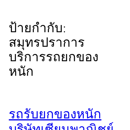
ป้ายกำกับ:
สมุทรปราการ
บริการรถยกของ
หนัก
รถรับยกของหนัก
บริษัทเซียนพาณิชย์