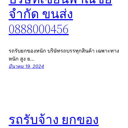
จำกัด ขนส่ง
0888000456
รถรับยกของหนัก บริษัทรถบรรทุกสินค้า เฉพาะทาง
หนัก สูง ย…
มีนาคม 19, 2024
รถรับจ้าง ยกของ