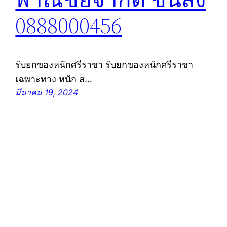
0888000456
รับยกของหนักศรีราชา รับยกของหนักศรีราชา
เฉพาะทาง หนัก ส…
มีนาคม 19, 2024