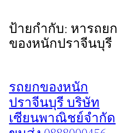
ป้ายกำกับ:
หารถยก
ของหนักปราจีนบุรี
รถยกของหนัก
ปราจีนบุรี บริษัท
เซียนพาณิชย์จำกัด