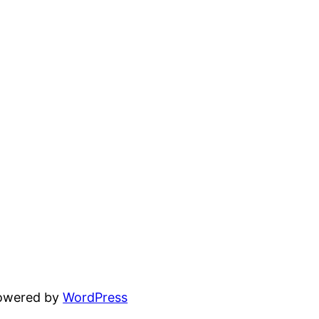
powered by
WordPress