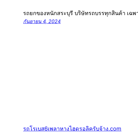
รถยกของหนักสระบุรี บริษัทรถบรรทุกสินค้า เฉ
กันยายน 4, 2024
รถโรเบส6เพลาหางไฮดรอลิครับจ้าง.com