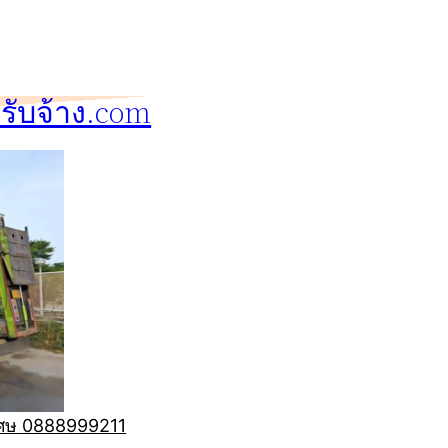
ับจ้าง.com
ิเศษ 0888999211