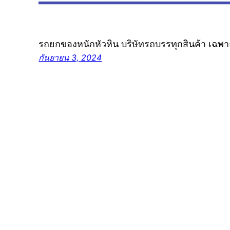
รถยกของหนักหัวหิน บริษัทรถบรรทุกสินค้า เฉพา
กันยายน 3, 2024