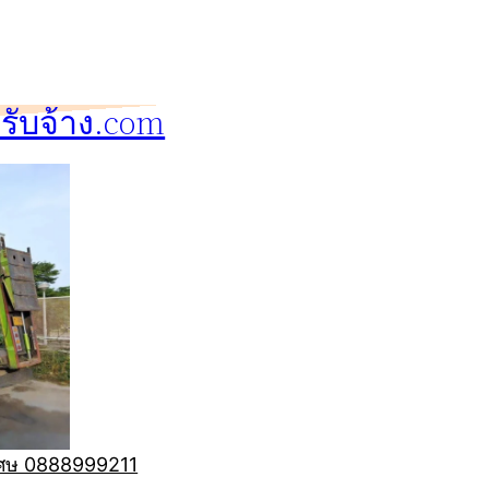
ับจ้าง.com
ิเศษ 0888999211