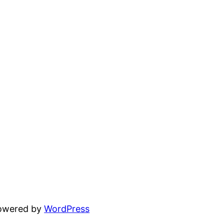
powered by
WordPress