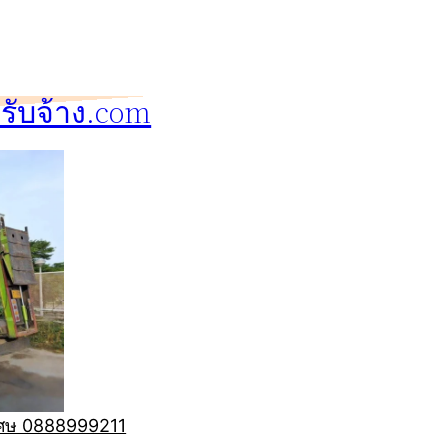
ับจ้าง.com
ิเศษ 0888999211