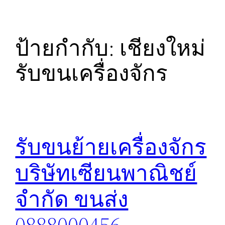
ป้ายกำกับ:
เชียงใหม่
รับขนเครื่องจักร
รับขนย้ายเครื่องจักร
บริษัทเซียนพาณิชย์
จำกัด ขนส่ง