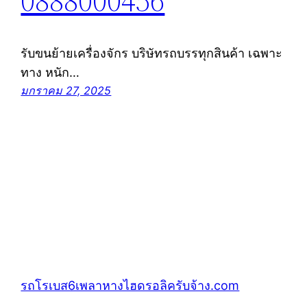
0888000456
รับขนย้ายเครื่องจักร บริษัทรถบรรทุกสินค้า เฉพาะ
ทาง หนัก…
มกราคม 27, 2025
รถโรเบส6เพลาหางไฮดรอลิครับจ้าง.com