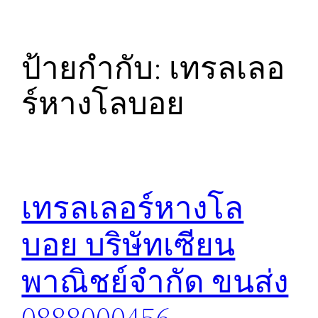
ป้ายกำกับ:
เทรลเลอ
ร์หางโลบอย
เทรลเลอร์หางโล
บอย บริษัทเซียน
พาณิชย์จำกัด ขนส่ง