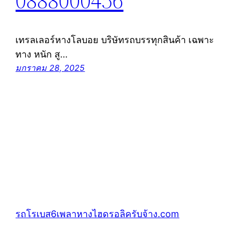
0888000456
เทรลเลอร์หางโลบอย บริษัทรถบรรทุกสินค้า เฉพาะ
ทาง หนัก สู…
มกราคม 28, 2025
รถโรเบส6เพลาหางไฮดรอลิครับจ้าง.com