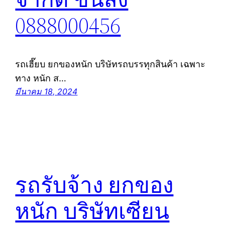
0888000456
รถเฮี๊ยบ ยกของหนัก บริษัทรถบรรทุกสินค้า เฉพาะ
ทาง หนัก ส…
มีนาคม 18, 2024
รถรับจ้าง ยกของ
หนัก บริษัทเซียน