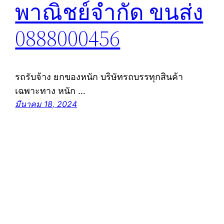
พาณิชย์จำกัด ขนส่ง
0888000456
รถรับจ้าง ยกของหนัก บริษัทรถบรรทุกสินค้า
เฉพาะทาง หนัก …
มีนาคม 18, 2024