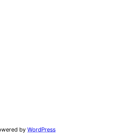
powered by
WordPress