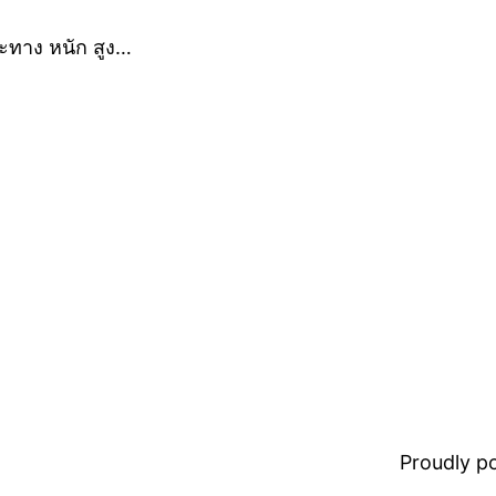
ะทาง หนัก สูง…
Proudly 