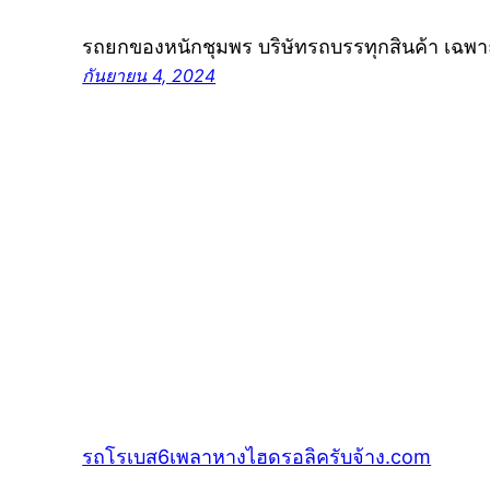
รถยกของหนักชุมพร บริษัทรถบรรทุกสินค้า เฉพา
กันยายน 4, 2024
รถโรเบส6เพลาหางไฮดรอลิครับจ้าง.com