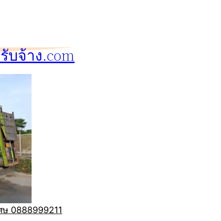
ับจ้าง.com
ิเศษ 0888999211