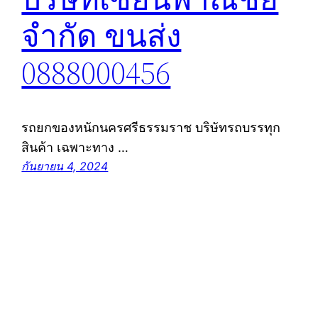
จำกัด ขนส่ง
0888000456
รถยกของหนักนครศรีธรรมราช บริษัทรถบรรทุก
สินค้า เฉพาะทาง …
กันยายน 4, 2024