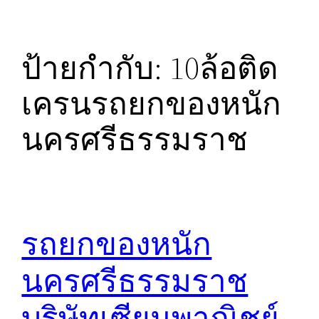
ป้ายกำกับ:
10ล้อติด
เครนรถยกของหนัก
นครศรีธรรมราช
รถยกของหนัก
นครศรีธรรมราช
บริษัทเซียนพาณิชย์