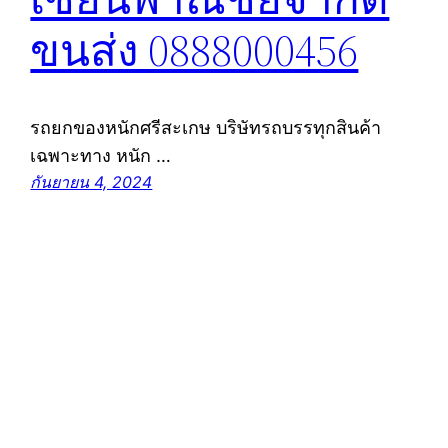
ขนส่ง 0888000456
รถยกของหนักศรีสะเกษ บริษัทรถบรรทุกสินค้า
เฉพาะทาง หนัก …
กันยายน 4, 2024