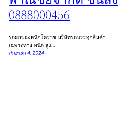
0888000456
รถยกของหนักโคราช บริษัทรถบรรทุกสินค้า
เฉพาะทาง หนัก สูง…
กันยายน 4, 2024