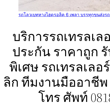
รถโลวเบทหางไฮดรอลิค 6 เพลา บรรทุกขนส่งร
บริการรถเทรลเลอร์
ประกัน ราคาถูก 
พิเศษ รถเทรลเลอ
ลิก ทีมงานมืออาชีพ
โทร ศัพท์ 08