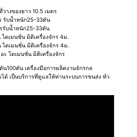
นที่วางของยาว 10.5 เมตร
 รับน้ำหนัก25-33ตัน
รรับน้ำหนัก25-33ตัน
ดเมนชั่น มิติเครื่องจักร 4ม.
ดเมนชั่น มิติเครื่องจักร 4ม.
 ไดเมนชั่น มิติเครื่องจักร
ตัน100ตัน เครื่องมือการผลิตงานจักรกล
้ เป็นบริการที่ดูแลให้ท่านระบบการขนส่ง ทั่ว