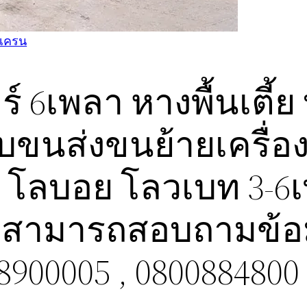
ถเครน
 6เพลา หางพื้นเตี้ย
รับขนส่งขนย้ายเครื่
ร์ โลบอย โลวเบท 3-
 สามารถสอบถามข้อมูลเ
18900005 , 080088480