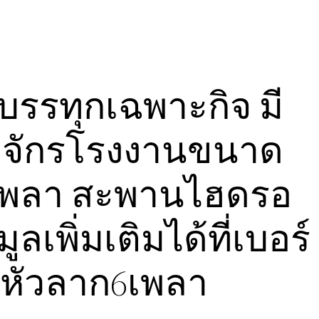
 บรรทุกเฉพาะกิจ มี
องจักรโรงงานขนาด
6เพลา สะพานไฮดรอ
พิ่มเติมได้ที่เบอร์
0 หัวลาก6เพลา