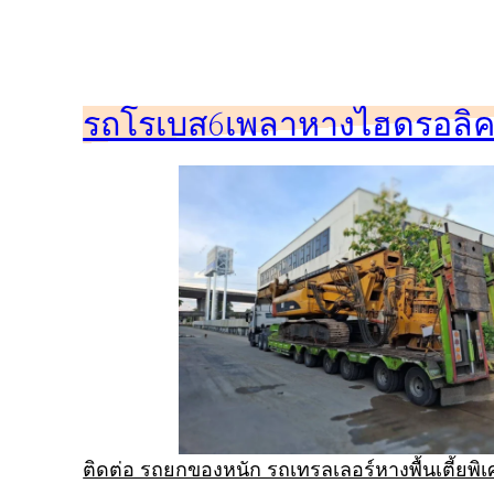
ข้าม
ไป
ยัง
รถโรเบส6เพลาหางไฮดรอลิคร
เนื้อหา
ติดต่อ รถยกของหนัก รถเทรลเลอร์หางพื้นเตี้ยพ