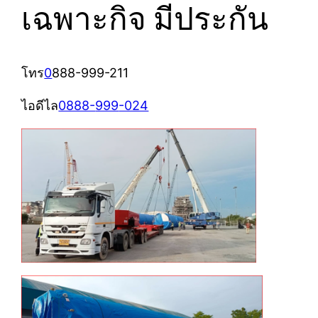
เฉพาะกิจ มีประกัน
โทร
0
888-999-211
ไอดีไล
0888-
999
-024