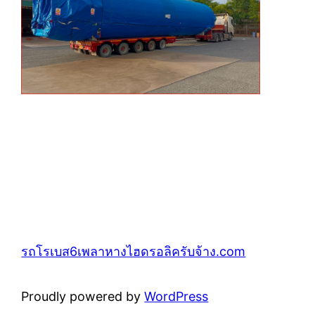
รถโรเบส6เพลาหางไฮดรอลิครับจ้าง.com
Proudly powered by
WordPress