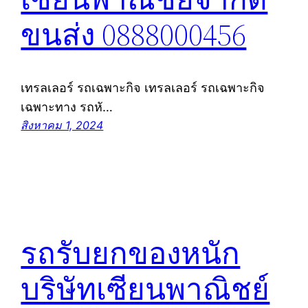
ขนส่ง 0888000456
เทรลเลอร์ รถเฉพาะกิจ เทรลเลอร์ รถเฉพาะกิจ
เฉพาะทาง รถหั…
สิงหาคม 1, 2024
รถรับยกของหนัก
บริษัทเซียนพาณิชย์