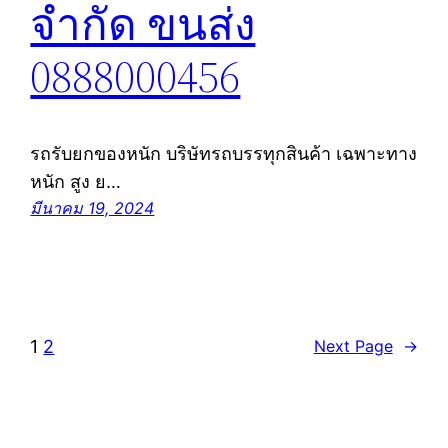
จำกัด ขนส่ง
0888000456
รถรับยกของหนัก บริษัทรถบรรทุกสินค้า เฉพาะทาง
หนัก สูง ย…
มีนาคม 19, 2024
1
2
Next Page
→