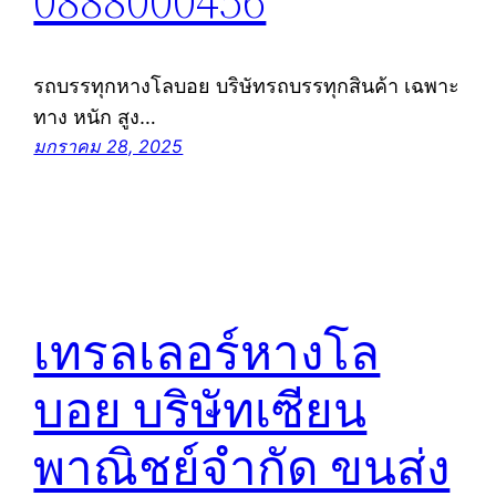
0888000456
รถบรรทุกหางโลบอย บริษัทรถบรรทุกสินค้า เฉพาะ
ทาง หนัก สูง…
มกราคม 28, 2025
เทรลเลอร์หางโล
บอย บริษัทเซียน
พาณิชย์จำกัด ขนส่ง