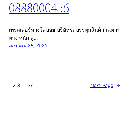
0888000456
เทรลเลอร์หางโลบอย บริษัทรถบรรทุกสินค้า เฉพาะ
ทาง หนัก สู…
มกราคม 28, 2025
1
2
3
…
36
Next Page
→