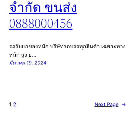
จำกัด ขนส่ง
0888000456
รถรับยกของหนัก บริษัทรถบรรทุกสินค้า เฉพาะทาง
หนัก สูง ย…
มีนาคม 19, 2024
1
2
Next Page
→