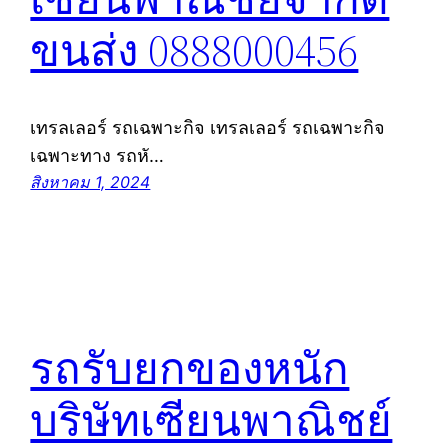
ขนส่ง 0888000456
เทรลเลอร์ รถเฉพาะกิจ เทรลเลอร์ รถเฉพาะกิจ
เฉพาะทาง รถหั…
สิงหาคม 1, 2024
รถรับยกของหนัก
บริษัทเซียนพาณิชย์