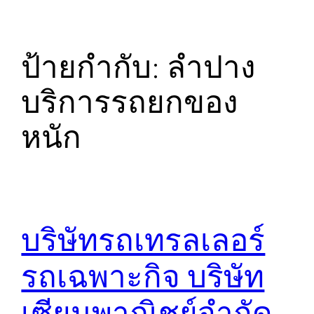
ป้ายกำกับ:
ลำปาง
บริการรถยกของ
หนัก
บริษัทรถเทรลเลอร์
รถเฉพาะกิจ บริษัท
เซียนพาณิชย์จำกัด