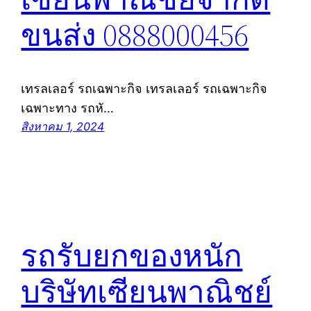
ขนส่ง 0888000456
เทรลเลอร์ รถเฉพาะกิจ เทรลเลอร์ รถเฉพาะกิจ
เฉพาะทาง รถหั…
สิงหาคม 1, 2024
รถรับยกของหนัก
บริษัทเซียนพาณิชย์