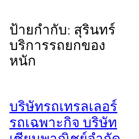
ป้ายกำกับ:
สุรินทร์
บริการรถยกของ
หนัก
บริษัทรถเทรลเลอร์
รถเฉพาะกิจ บริษัท
เซียนพาณิชย์จำกัด