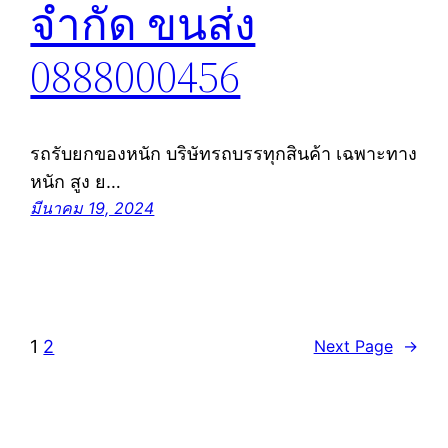
จำกัด ขนส่ง
0888000456
รถรับยกของหนัก บริษัทรถบรรทุกสินค้า เฉพาะทาง
หนัก สูง ย…
มีนาคม 19, 2024
1
2
Next Page
→