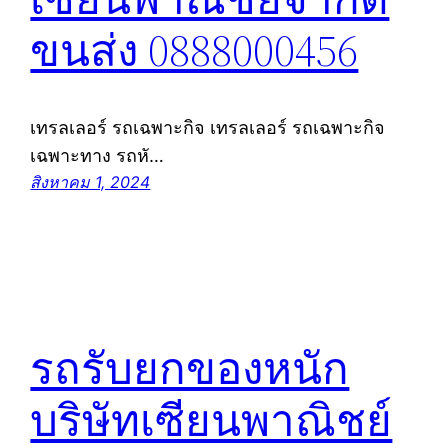
ขนส่ง 0888000456
เทรลเลอร์ รถเฉพาะกิจ เทรลเลอร์ รถเฉพาะกิจ
เฉพาะทาง รถหั…
สิงหาคม 1, 2024
รถรับยกของหนัก
บริษัทเซียนพาณิชย์