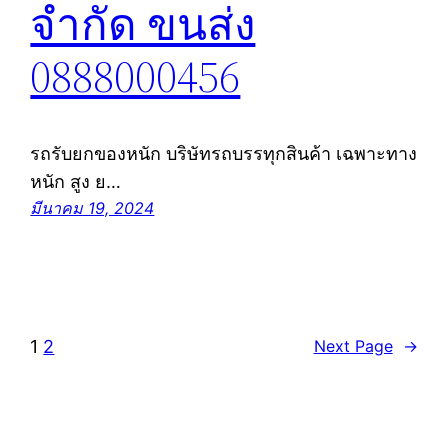
จำกัด ขนส่ง
0888000456
รถรับยกของหนัก บริษัทรถบรรทุกสินค้า เฉพาะทาง
หนัก สูง ย…
มีนาคม 19, 2024
1
2
Next Page
→