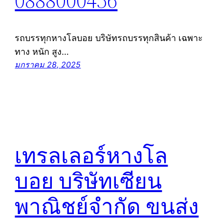
0888000456
รถบรรทุกหางโลบอย บริษัทรถบรรทุกสินค้า เฉพาะ
ทาง หนัก สูง…
มกราคม 28, 2025
เทรลเลอร์หางโล
บอย บริษัทเซียน
พาณิชย์จำกัด ขนส่ง