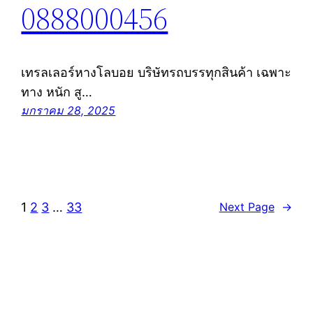
0888000456
เทรลเลอร์หางโลบอย บริษัทรถบรรทุกสินค้า เฉพาะ
ทาง หนัก สู…
มกราคม 28, 2025
1
2
3
…
33
Next Page
→