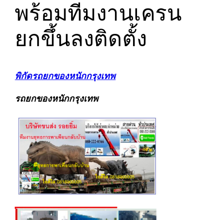
พร้อมทีมงานเครน
ยกขึ้นลงติดตั้ง
พิกัดรถยกของหนักกรุงเทพ
รถยกของหนักกรุงเทพ