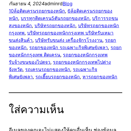
กันยายน 4, 2024
adminrd
Blog
10ล้อติดเครนรถยกของหนัก
, 
6ล้อติดเครนรถยกของ
หนัก
, 
บรรทุกติดเครน5ตันรถยกของหนัก
, 
บริการรถขน
สงของหนัก
, 
บริษัทรถยกของหนัก
, 
บริษัทรถยกของหนัก
กรุงเทพ
, 
บริษัทรถยกของหนักกรุงเทพ บริษัทรับเหมา
ขนส่งสินค้า
, 
บริษัทรับขนส่ง เครื่องจักรโรงงาน
, 
รถยก
ของหนัก
, 
รถยกของหนัก รถเฉพาะกิจพิเศษ6เพลา
, 
รถยก
ของหนักกรุงเทพ ติดเครน
, 
รถยกของหนักกรุงเทพ
รับจ้างขนของไปตจว
, 
รถยกของหนักกรุงเทพไปต่าง
จังหวัด
, 
รถเครนรถยกของหนัก
, 
รถเฉพาะกิจ
พิเศษ6เพลา
, 
รถเฮี๊ยบรถยกของหนัก
, 
หารถยกของหนัก
ใส่ความเห็น
อีเมลของคุณจะไม่แสดงให้คนอื่นเห็น
ช่องข้อมูล