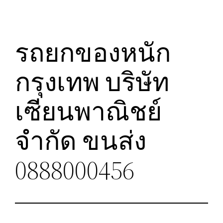
รถยกของหนัก
กรุงเทพ บริษัท
เซียนพาณิชย์
จำกัด ขนส่ง
0888000456