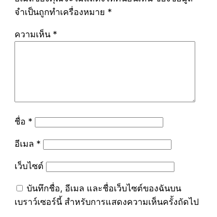
จำเป็นถูกทำเครื่องหมาย
*
ความเห็น
*
ชื่อ
*
อีเมล
*
เว็บไซต์
บันทึกชื่อ, อีเมล และชื่อเว็บไซต์ของฉันบน
เบราว์เซอร์นี้ สำหรับการแสดงความเห็นครั้งถัดไป