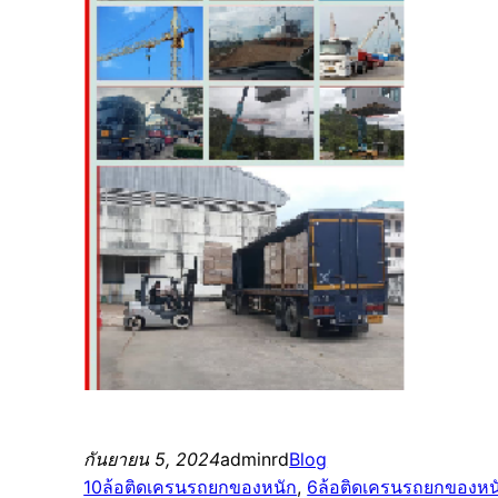
กันยายน 5, 2024
adminrd
Blog
10ล้อติดเครนรถยกของหนัก
, 
6ล้อติดเครนรถยกของหน