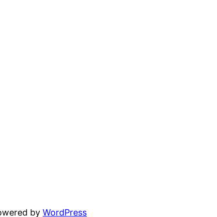
powered by
WordPress