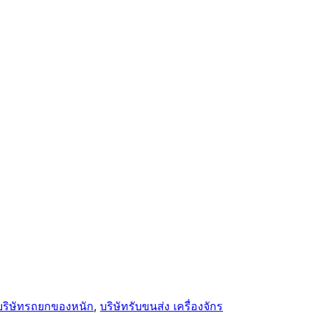
บริษัทรถยกของหนัก
, 
บริษัทรับขนส่ง เครื่องจักร