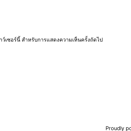
ราว์เซอร์นี้ สำหรับการแสดงความเห็นครั้งถัดไป
Proudly 