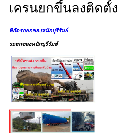
เครนยกขึ้นลงติดตั้ง
พิกัดรถยกของหนักบุรีรัมย์
รถยกของหนักบุรีรัมย์