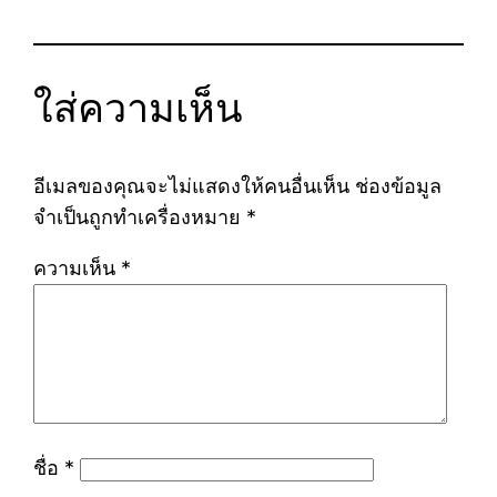
ใส่ความเห็น
อีเมลของคุณจะไม่แสดงให้คนอื่นเห็น
ช่องข้อมูล
จำเป็นถูกทำเครื่องหมาย
*
ความเห็น
*
ชื่อ
*