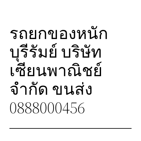
รถยกของหนัก
บุรีรัมย์ บริษัท
เซียนพาณิชย์
จำกัด ขนส่ง
0888000456