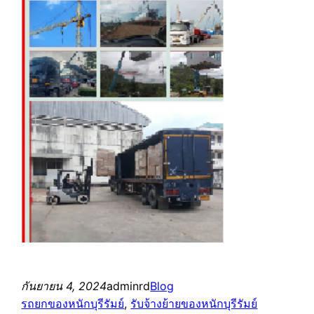
กันยายน 4, 2024
adminrd
Blog
รถยกของหนักบุรีรัมย์
, 
รับจ้างย้ายของหนักบุรีรัมย์