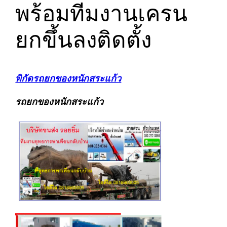
พร้อมทีมงานเครน
ยกขึ้นลงติดตั้ง
พิกัดรถยกของหนักสระแก้ว
รถยกของหนักสระแก้ว