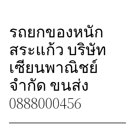
รถยกของหนัก
สระแก้ว บริษัท
เซียนพาณิชย์
จำกัด ขนส่ง
0888000456