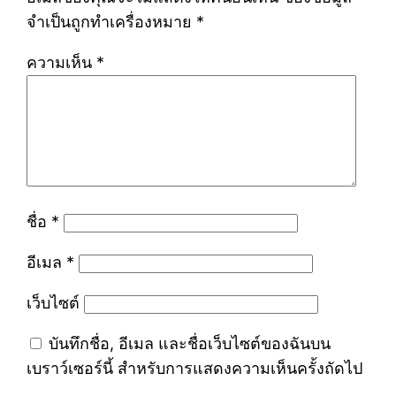
จำเป็นถูกทำเครื่องหมาย
*
ความเห็น
*
ชื่อ
*
อีเมล
*
เว็บไซต์
บันทึกชื่อ, อีเมล และชื่อเว็บไซต์ของฉันบน
เบราว์เซอร์นี้ สำหรับการแสดงความเห็นครั้งถัดไป