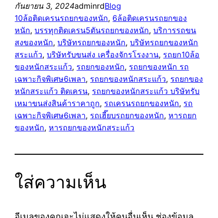
กันยายน 3, 2024
adminrd
Blog
10ล้อติดเครนรถยกของหนัก
, 
6ล้อติดเครนรถยกของ
หนัก
, 
บรรทุกติดเครน5ตันรถยกของหนัก
, 
บริการรถขน
สงของหนัก
, 
บริษัทรถยกของหนัก
, 
บริษัทรถยกของหนัก
สระแก้ว
, 
บริษัทรับขนส่ง เครื่องจักรโรงงาน
, 
รถยก10ล้อ
ของหนักสระแก้ว
, 
รถยกของหนัก
, 
รถยกของหนัก รถ
เฉพาะกิจพิเศษ6เพลา
, 
รถยกของหนักสระแก้ว
, 
รถยกของ
หนักสระแก้ว ติดเครน
, 
รถยกของหนักสระแก้ว บริษัทรับ
เหมาขนส่งสินค้าราคาถูก
, 
รถเครนรถยกของหนัก
, 
รถ
เฉพาะกิจพิเศษ6เพลา
, 
รถเฮี๊ยบรถยกของหนัก
, 
หารถยก
ของหนัก
, 
หารถยกของหนักสระแก้ว
ใส่ความเห็น
อีเมลของคุณจะไม่แสดงให้คนอื่นเห็น
ช่องข้อมูล