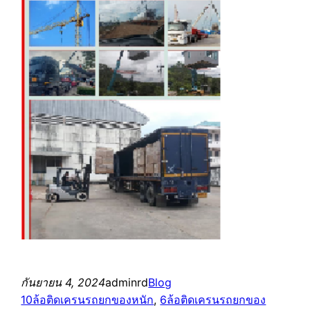
กันยายน 4, 2024
adminrd
Blog
10ล้อติดเครนรถยกของหนัก
, 
6ล้อติดเครนรถยกของ