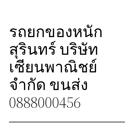
รถยกของหนัก
สุรินทร์ บริษัท
เซียนพาณิชย์
จำกัด ขนส่ง
0888000456