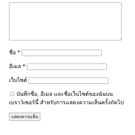
ชื่อ
*
อีเมล
*
เว็บไซต์
บันทึกชื่อ, อีเมล และชื่อเว็บไซต์ของฉันบน
เบราว์เซอร์นี้ สำหรับการแสดงความเห็นครั้งถัดไป