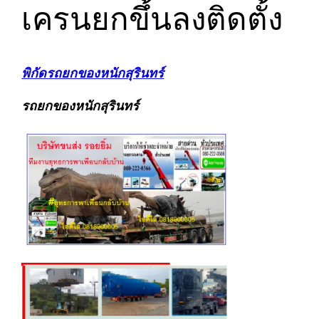
เครนยกขึ้นลงติดตั้ง
พิกัดรถยกของหนักสุรินทร์
รถยกของหนักสุรินทร์