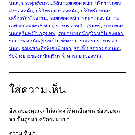
หนัก
, 
บรรทุกติดเครน5ตันรถยกของหนัก
, 
บริการรถขน
สงของหนัก
, 
บริษัทรถยกของหนัก
, 
บริษัทรับขนส่ง
เครื่องจักรโรงงาน
, 
รถยกของหนัก
, 
รถยกของหนัก รถ
เฉพาะกิจพิเศษ6เพลา
, 
รถยกของหนักสุรินทร์
, 
รถยกของ
หนักสุรินทร์ไปกรุงเทพ
, 
รถยกของหนักสุรินทร์ไปสงขลา
, 
รถยกของหนักสุรินทร์ไปเชียงราย
, 
รถเครนรถยกของ
หนัก
, 
รถเฉพาะกิจพิเศษ6เพลา
, 
รถเฮี๊ยบรถยกของหนัก
, 
รับจ้างย้ายของหนักสุรินทร์
, 
หารถยกของหนัก
ใส่ความเห็น
อีเมลของคุณจะไม่แสดงให้คนอื่นเห็น
ช่องข้อมูล
จำเป็นถูกทำเครื่องหมาย
*
ความเห็น
*