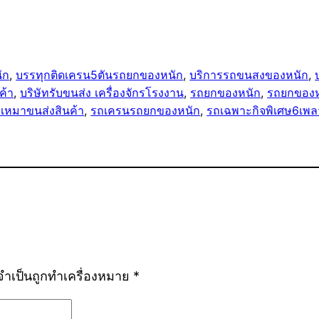
ัก
, 
บรรทุกติดเครน5ตันรถยกของหนัก
, 
บริการรถขนสงของหนัก
, 
ค้า
, 
บริษัทรับขนส่ง เครื่องจักรโรงงาน
, 
รถยกของหนัก
, 
รถยกของห
บเหมาขนส่งสินค้า
, 
รถเครนรถยกของหนัก
, 
รถเฉพาะกิจพิเศษ6เพล
ลจำเป็นถูกทำเครื่องหมาย
*