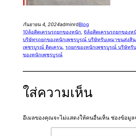
กันยายน 4, 2024
adminrd
Blog
10ล้อติดเครนรถยกของหนัก
, 
6ล้อติดเครนรถยกของหน
บริษัทรถยกของหนักเพชรบูรณ์ บริษัทรับเหมาขนส่งสิน
เพชรบูรณ์ ติดเครน
, 
รถยกของหนักเพชรบูรณ์ บริษัทรั
ของหนักเพชรบูรณ์
ใส่ความเห็น
อีเมลของคุณจะไม่แสดงให้คนอื่นเห็น
ช่องข้อมู