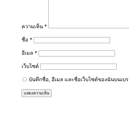
ความเห็น
*
ชื่อ
*
อีเมล
*
เว็บไซต์
บันทึกชื่อ, อีเมล และชื่อเว็บไซต์ของฉันบนเบ