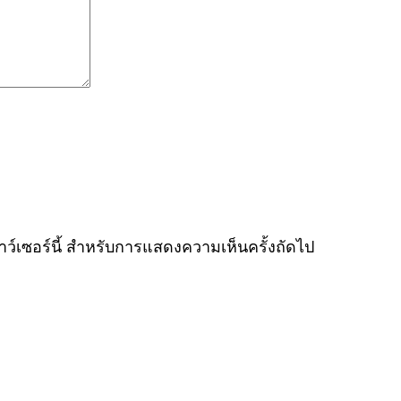
ราว์เซอร์นี้ สำหรับการแสดงความเห็นครั้งถัดไป