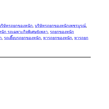
บริษัทรถยกของหนัก
, 
บริษัทรถยกของหนักเพชรบูรณ์
, 
นัก รถเฉพาะกิจพิเศษ6เพลา
, 
รถยกของหนัก
า
, 
รถเฮี๊ยบรถยกของหนัก
, 
หารถยกของหนัก
, 
หารถยก