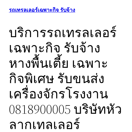
รถเทรลเลอร์เฉพาะกิจ รับจ้าง
บริการรถเทรลเลอร์
เฉพาะกิจ รับจ้าง
หางพื้นเตี้ย เฉพาะ
กิจพิเศษ รับขนส่ง
เครื่องจักรโรงงาน
0818900005
บริษัทหัว
ลากเทลเลอร์