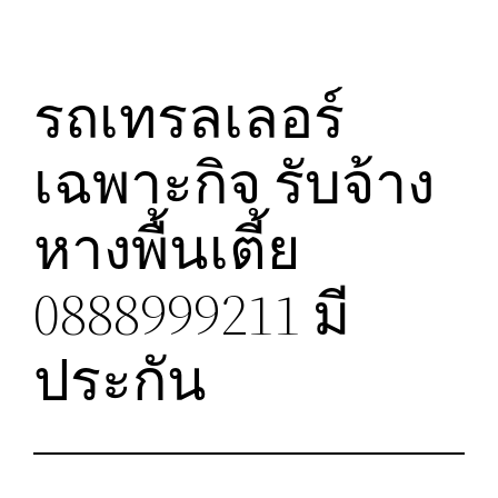
รถเทรลเลอร์
เฉพาะกิจ รับจ้าง
หางพื้นเตี้ย
0888999211 มี
ประกัน