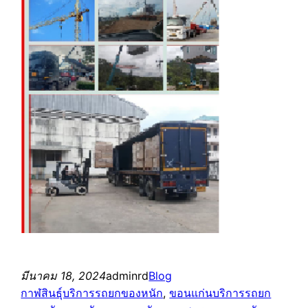
มีนาคม 18, 2024
adminrd
Blog
กาฬสินธุ์บริการรถยกของหนัก
, 
ขอนแก่นบริการรถยก