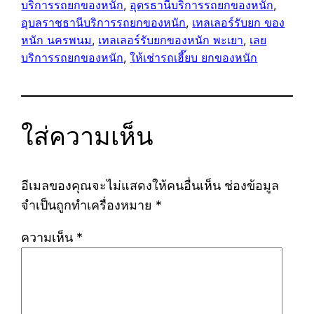
บริการรถยกของหนัก
, 
อุดรธานีบริการรถยกของหนัก
, 
อุบลราชธานีบริการรถยกของหนัก
, 
เทลเลอร์รับยก ของ
หนัก นครพนม
, 
เทลเลอร์รับยกของหนัก พะเยา
, 
เลย
บริการรถยกของหนัก
, 
ให้เช่ารถเฮี๊ยบ ยกของหนัก
ใส่ความเห็น
อีเมลของคุณจะไม่แสดงให้คนอื่นเห็น
ช่องข้อมูล
จำเป็นถูกทำเครื่องหมาย
*
ความเห็น
*