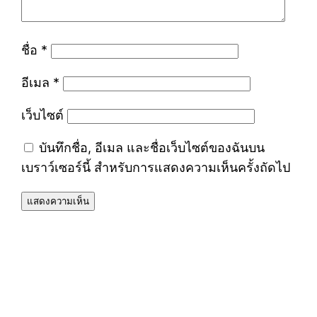
ชื่อ
*
อีเมล
*
เว็บไซต์
บันทึกชื่อ, อีเมล และชื่อเว็บไซต์ของฉันบน
เบราว์เซอร์นี้ สำหรับการแสดงความเห็นครั้งถัดไป