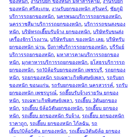
ของหนัก
, 
งานรับยก ของหนัก มหาสารคาม
, 
งานรับยก
ของหนัก ศรีสะเกษ
, 
งานรับยกของหนัก สุรินทร์
, 
ชัยภูมิ
บริการรถยกของหนัก
, 
นครพนมบริการรถยกของหนัก
, 
นครราชสีมาบริการรถยกของหนัก
, 
บริการรถขนสงของ
หนัก
, 
บริษัทรถเฮี๊ยบรับจ้าง ยกของหนัก
, 
บริษัทรับขนส่ง
เครื่องจักรโรงงาน
, 
บริษัทรับยก ของหนัก เลย
, 
บริษัทรับ
ยกของหนัก น่าน
, 
บึงกาฬบริการรถยกของหนัก
, 
บุรีรัมย์
บริการรถยกของหนัก
, 
มหาสารคามบริการรถยกของ
หนัก
, 
มุกดาหารบริการรถยกของหนัก
, 
ยโสธรบริการรถ
ยกของหนัก
, 
รถ10ล้อรับยกของหนัก เพชรบุรี
, 
รถยกของ
หนัก
, 
รถยกของหนัก รถเฉพาะกิจพิเศษ6เพลา
, 
รถรับยก
ของหนัก ขอนแก่น
, 
รถรับยกของหนัก นครสวรรค์
, 
รถรับ
ยกของหนัก เพชรบูรณ์
, 
รถฮี๊ยบรับจ้างรายวัน ยกของ
หนัก
, 
รถเฉพาะกิจพิเศษ6เพลา
, 
รถเฮี๊ยบ 3ตันยกของ
หนัก
, 
รถเฮี๊ยบ 6ล้อ5ตันยกของหนัก
, 
รถเฮี๊ยบ ยกของ
หนัก
, 
รถเฮี๊ยบ ยกของหนัก รับจ้าง
, 
รถเฮี๊ยบ ยกของหนัก
ราคาถูก
, 
รถเฮี๊ยบ ยกของหนัก ไก้ลฉัน
, 
รถ
เฮี๊ยบ10ล้อ5ตัน ยกของหนัก
, 
รถเฮี๊ยบ3ตัน6ล้อ ยกของ