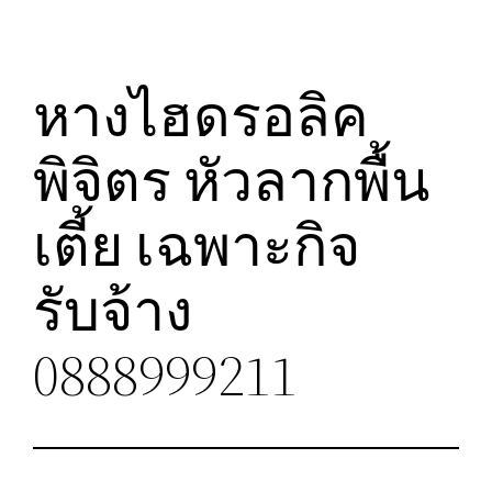
หางไฮดรอลิค
พิจิตร หัวลากพื้น
เตี้ย เฉพาะกิจ
รับจ้าง
0888999211