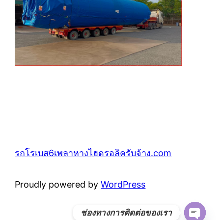
รถโรเบส6เพลาหางไฮดรอลิครับจ้าง.com
Proudly powered by
WordPress
ช่องทางการติดต่อของเรา