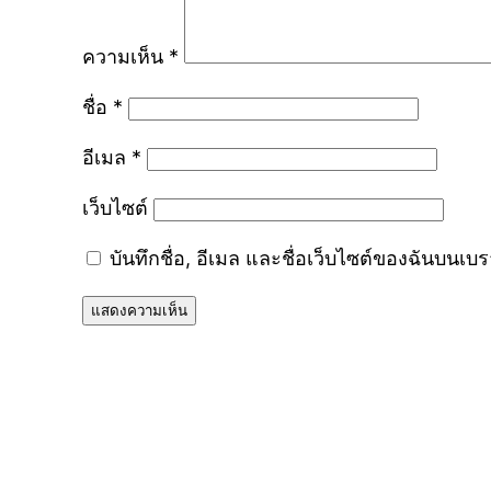
ความเห็น
*
ชื่อ
*
อีเมล
*
เว็บไซต์
บันทึกชื่อ, อีเมล และชื่อเว็บไซต์ของฉันบนเบ