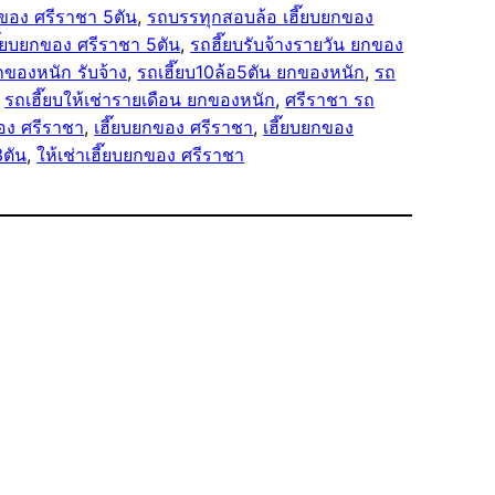
กของ ศรีราชา 5ตัน
, 
รถบรรทุกสอบล้อ เฮี๊ยบยกของ
ฮี๊ยบยกของ ศรีราชา 5ตัน
, 
รถฮี๊ยบรับจ้างรายวัน ยกของ
กของหนัก รับจ้าง
, 
รถเฮี๊ยบ10ล้อ5ตัน ยกของหนัก
, 
รถ
 
รถเฮี๊ยบให้เช่ารายเดือน ยกของหนัก
, 
ศรีราชา รถ
ของ ศรีราชา
, 
เฮี๊ยบยกของ ศรีราชา
, 
เฮี๊ยบยกของ
3ตัน
, 
ให้เช่าเฮี๊ยบยกของ ศรีราชา