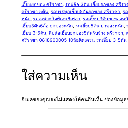
เฮี๊ยบยกของ ศรีราชา
, 
รถ6ล้อ 3ตัน เฮี๊ยบยกของ ศรีรา
ศรีราชา 5ตัน
, 
รถบรรทุกเฮี๊ยบ5ตันยกของ ศรีราชา
, 
รถ
หนัก
, 
รถเฉพาะกิจพิเศษ6เพลา
, 
รถเฮี๊ยบ 3ตันยกของหน
เฮี๊ยบ3ตัน6ล้อ ยกของหนัก
, 
รถเฮี๊ยบ5ตัน ยกของหนัก
, 
เฮี๊ยบ 3-5ตัน
, 
สิบล้อเฮี๊ยบยกของ5ตันรับจ้าง ศรีราชา
, 
ห
ศรีราชา 0818900005 10ล้อติดเครน รถเฮี๊ยบ 3-5ตัน
ใส่ความเห็น
อีเมลของคุณจะไม่แสดงให้คนอื่นเห็น
ช่องข้อมู