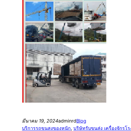
มีนาคม 19, 2024
adminrd
Blog
บริการรถขนสงของหนัก
, 
บริษัทรับขนส่ง เครื่องจักรโ