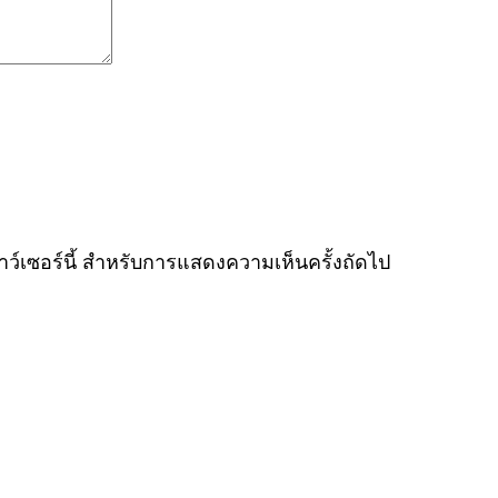
ราว์เซอร์นี้ สำหรับการแสดงความเห็นครั้งถัดไป