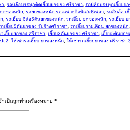
ชา
, 
รถ6ล้อบรรทุกติดเฮี๊ยบยกของ ศรีราชา
, 
รถ6ล้อบรรทุกเฮี๊ยบย
ยกของหนัก
, 
รถยกของหนัก รถเฉพาะกิจพิเศษ6เพลา
, 
รถสิบล้อ เ
ัก
, 
รถเฮี๊ยบ 6ล้อ5ตันยกของหนัก
, 
รถเฮี๊ยบ ยกของหนัก
, 
รถเฮี๊ยบ ย
รถเฮี๊ยบ5ตันยกของ รับจ้างศรีราชา
, 
รถเฮี๊ยบรายเดือน ยกของหนัก
,
าเฮี๊ยบยกของ ศรีราชา
, 
เฮี๊ยบ3ตันยกของ ศรีราชา
, 
เฮี๊ยบ5ตันยก
 ปจ2
, 
ให้เช่ารถเฮี๊ยบ ยกของหนัก
, 
ให้เช่ารถเฮี๊ยบยกของ ศรีราชา 
ลจำเป็นถูกทำเครื่องหมาย
*