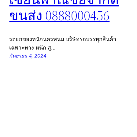
ขนส่ง 0888000456
รถยกของหนักนครพนม บริษัทรถบรรทุกสินค้า
เฉพาะทาง หนัก สู…
กันยายน 4, 2024