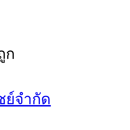
ถูก
ชย์จำกัด