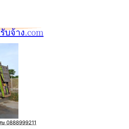
ับจ้าง.com
ิเศษ 0888999211