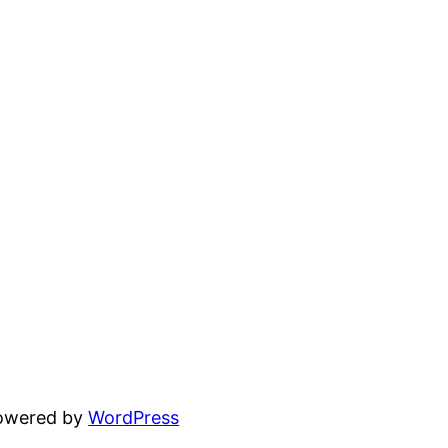
powered by
WordPress