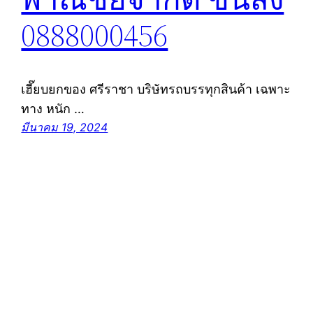
0888000456
เฮี๊ยบยกของ ศรีราชา บริษัทรถบรรทุกสินค้า เฉพาะ
ทาง หนัก …
มีนาคม 19, 2024