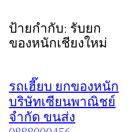
ป้ายกำกับ:
รับยก
ของหนักเชียงใหม่
รถเฮี๊ยบ ยกของหนัก
บริษัทเซียนพาณิชย์
จำกัด ขนส่ง