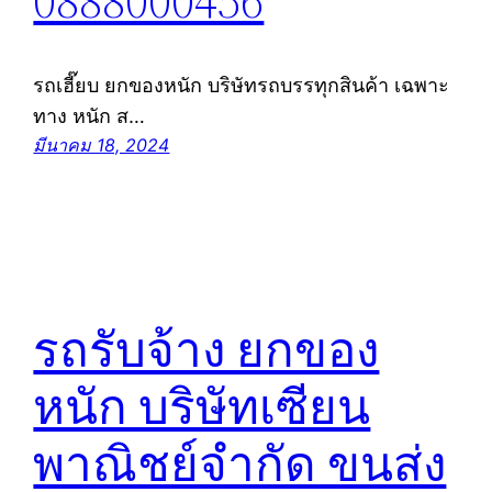
0888000456
รถเฮี๊ยบ ยกของหนัก บริษัทรถบรรทุกสินค้า เฉพาะ
ทาง หนัก ส…
มีนาคม 18, 2024
รถรับจ้าง ยกของ
หนัก บริษัทเซียน
พาณิชย์จำกัด ขนส่ง