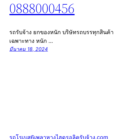
0888000456
รถรับจ้าง ยกของหนัก บริษัทรถบรรทุกสินค้า
เฉพาะทาง หนัก …
มีนาคม 18, 2024
รถโรเบส6เพลาหางไฮดรอลิครับจ้าง.com