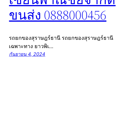
ขนส่ง 0888000456
รถยกของสุราษฎร์ธานี รถยกของสุราษฎร์ธานี
เฉพาะทาง ยาวพิเ…
กันยายน 4, 2024