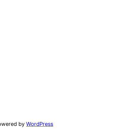
powered by
WordPress