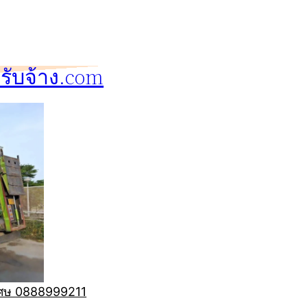
ับจ้าง.com
ิเศษ 0888999211